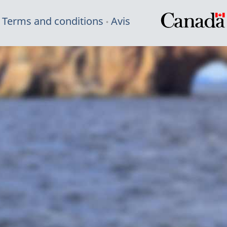
Terms and conditions
Avis