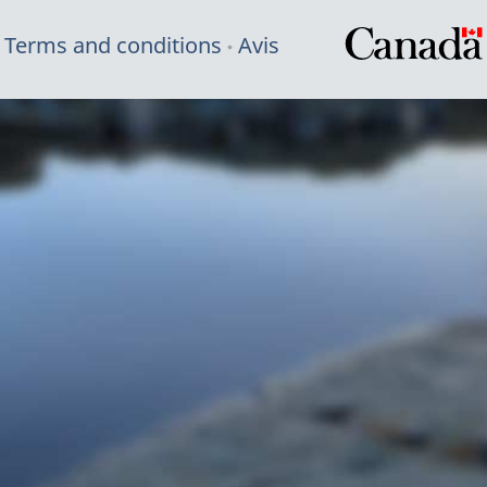
Terms and conditions
Avis