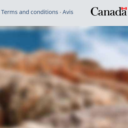
Terms and conditions
Avis