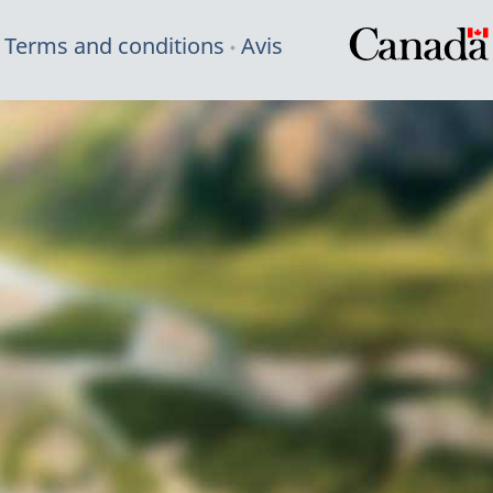
Terms and conditions
Avis