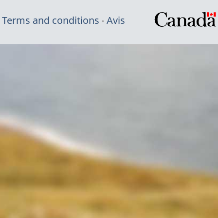
Terms and conditions
Avis