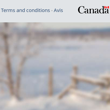
Terms and conditions
Avis