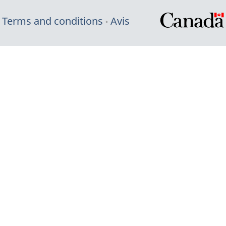
Terms and conditions
Avis