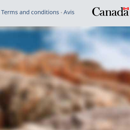
Terms and conditions
Avis