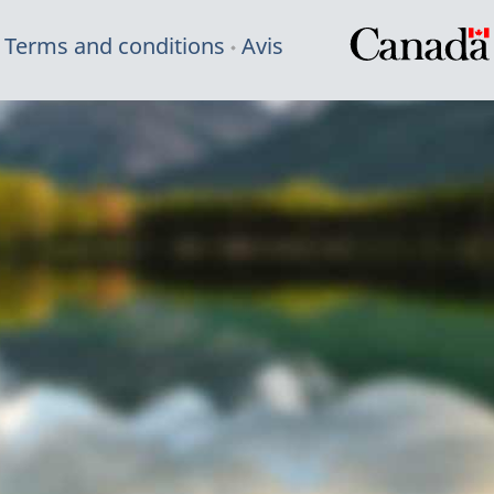
Terms and conditions
Avis