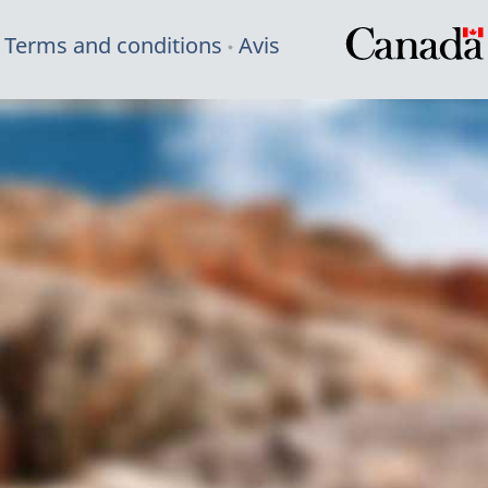
Terms and conditions
Avis