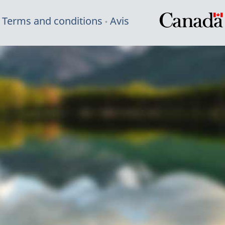
Terms and conditions
Avis