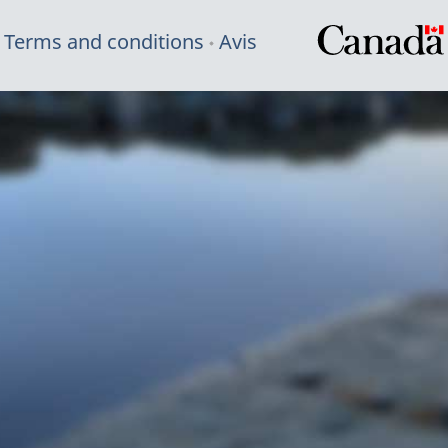
Terms and conditions
Avis