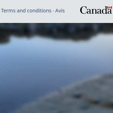
Terms and conditions
Avis