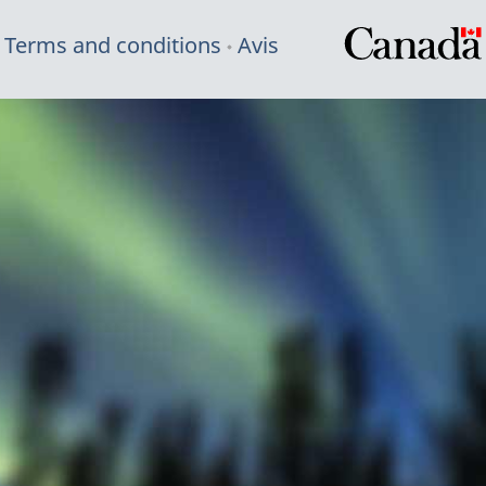
Terms and conditions
Avis