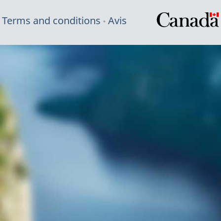
Terms and conditions
Avis