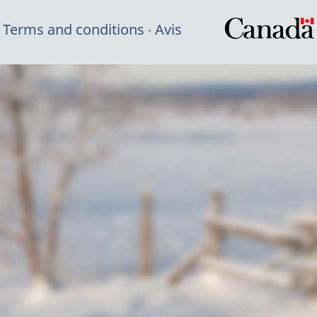
Terms and conditions
Avis