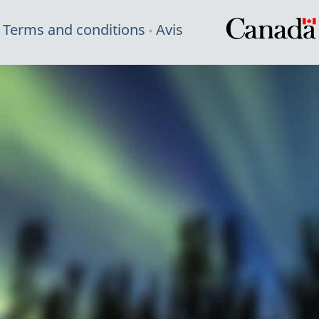
Terms and conditions
Avis