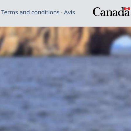
Terms and conditions
Avis