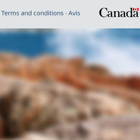
Terms and conditions
Avis