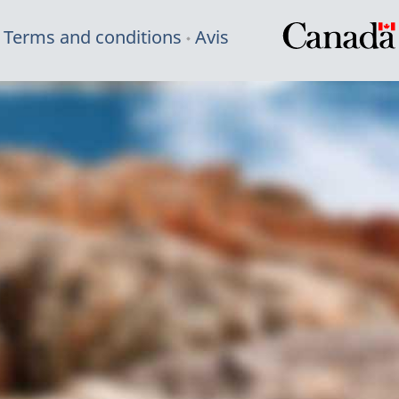
Terms and conditions
Avis