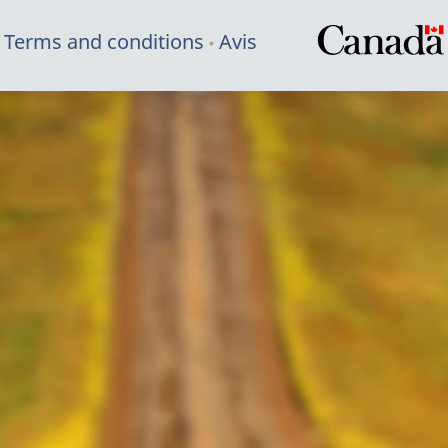
Terms and conditions
Avis