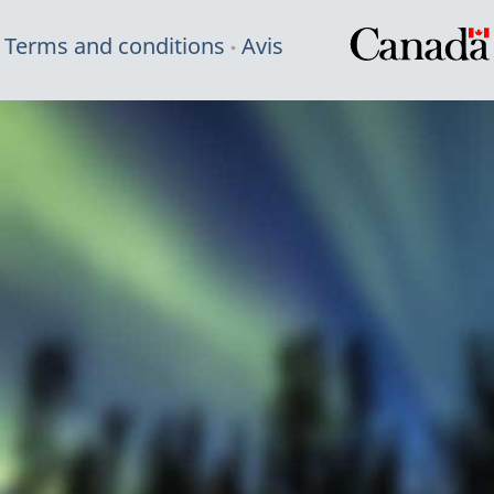
Terms and conditions
Avis