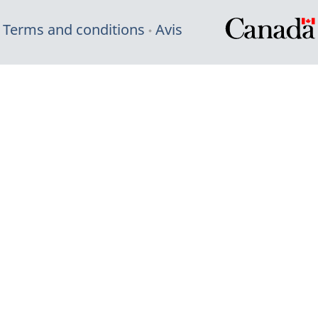
Terms and conditions
Avis