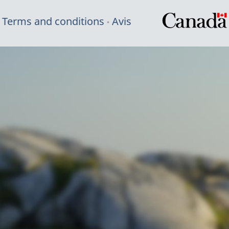
Terms and conditions
Avis