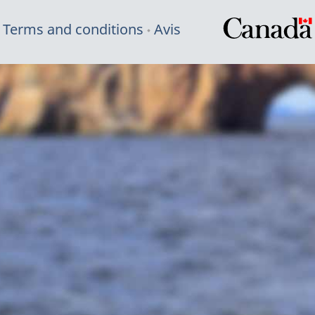
Terms and conditions
Avis