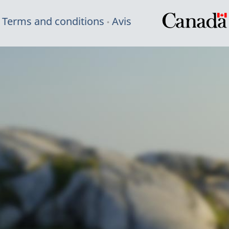
Terms and conditions
Avis