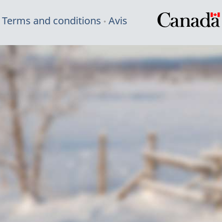
Terms and conditions
Avis