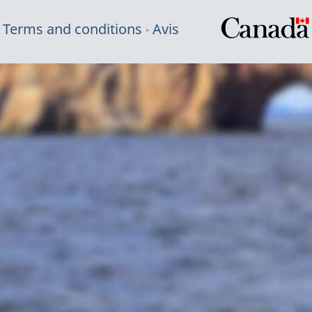
Terms and conditions
Avis