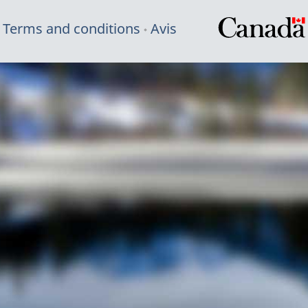
Terms and conditions
Avis