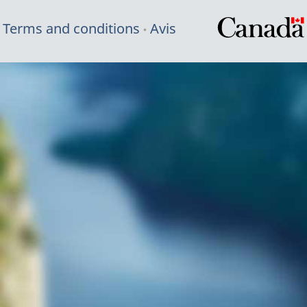
Terms and conditions
Avis