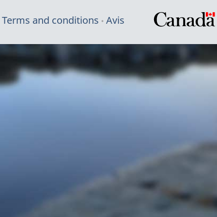
Terms and conditions
Avis