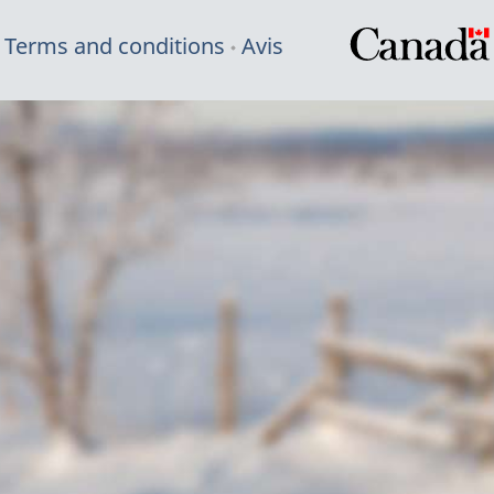
Terms and conditions
Avis