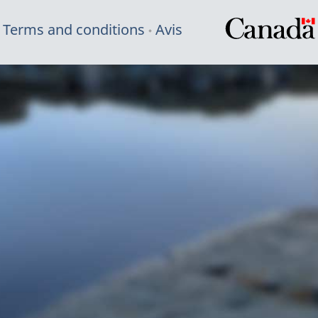
Terms and conditions
Avis