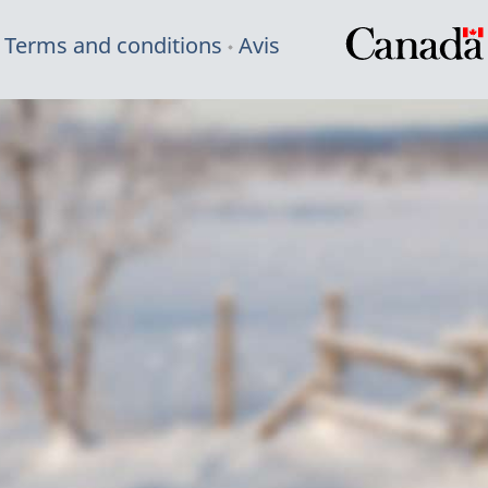
Terms and conditions
Avis