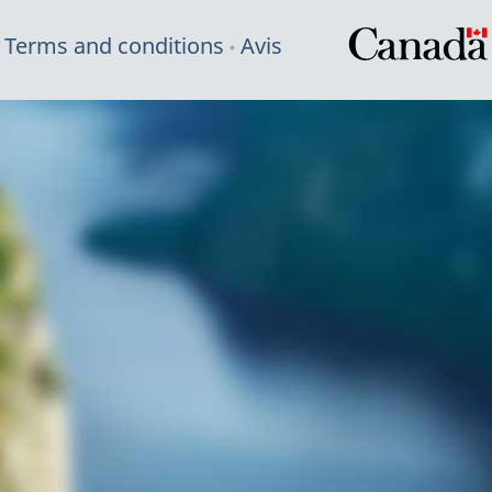
Terms and conditions
Avis