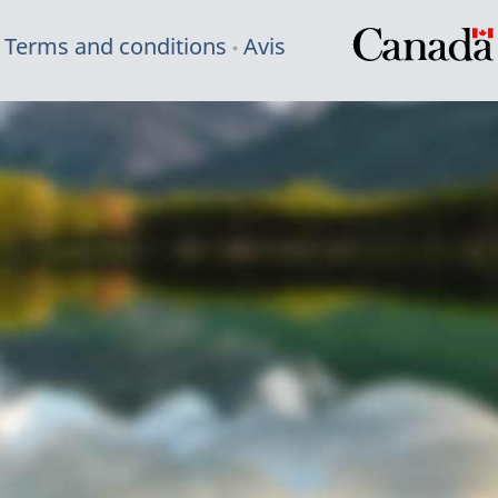
Terms and conditions
Avis