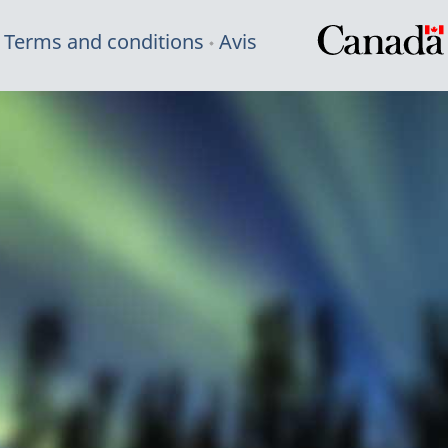
Terms and conditions
Avis