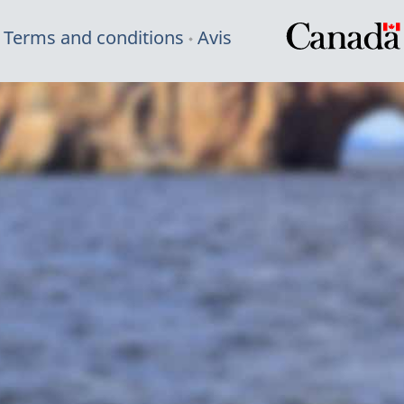
Terms and conditions
Avis