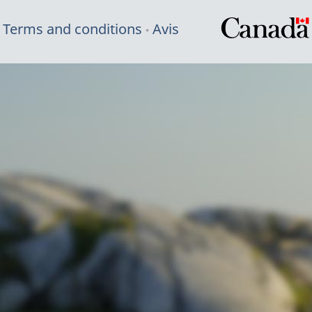
Terms and conditions
Avis