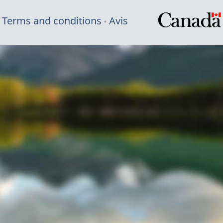
Terms and conditions
Avis