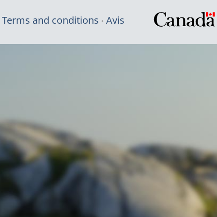
Terms and conditions
Avis