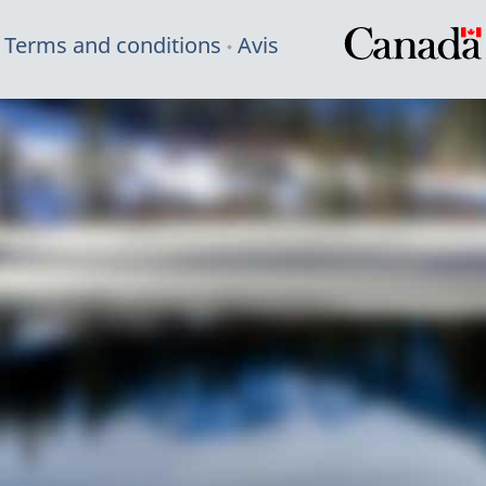
Terms and conditions
Avis