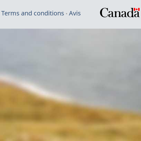
Terms and conditions
Avis