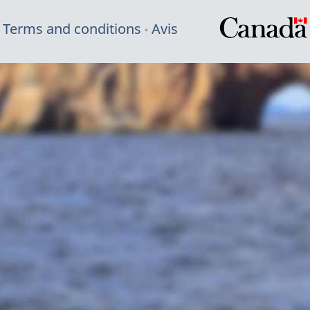
Terms and conditions
Avis