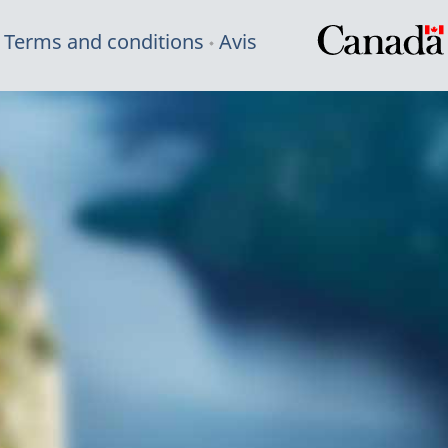
Terms and conditions
Avis