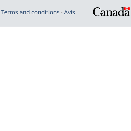
Terms and conditions
Avis