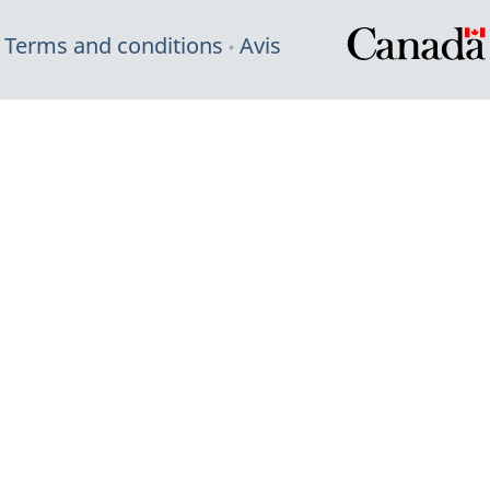
Terms and conditions
Avis