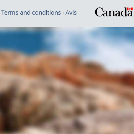
Terms and conditions
Avis