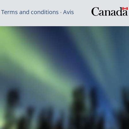
Terms and conditions
Avis