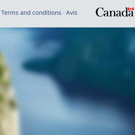
Terms and conditions
Avis